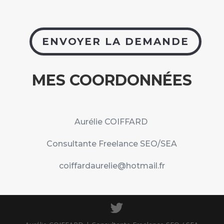
ENVOYER LA DEMANDE
MES COORDONNÉES
Aurélie COIFFARD
Consultante Freelance SEO/SEA
coiffardaurelie@hotmail.fr