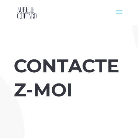
CONTACTE
Z-MOI