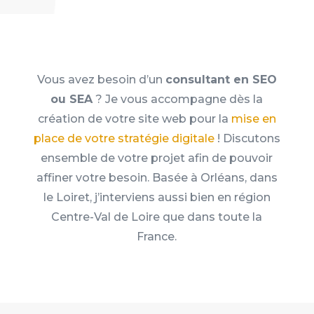
Vous avez besoin d’un
consultant en SEO
ou SEA
? Je vous accompagne dès la
création de votre site web pour la
mise en
place de votre stratégie digitale
! Discutons
ensemble de votre projet afin de pouvoir
affiner votre besoin. Basée à Orléans, dans
le Loiret, j’interviens aussi bien en région
Centre-Val de Loire que dans toute la
France.