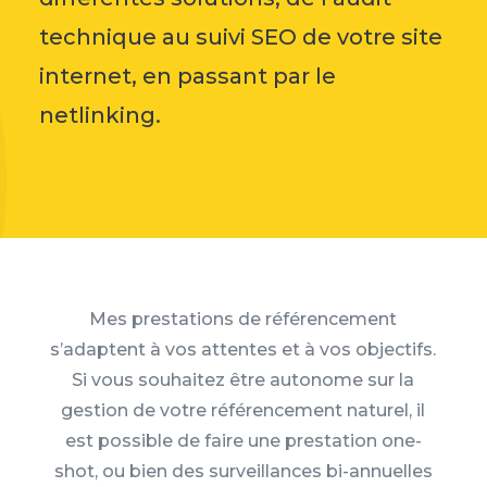
technique au suivi SEO de votre site
internet, en passant par le
netlinking.
Mes prestations de référencement
s’adaptent à vos attentes et à vos objectifs.
Si vous souhaitez être autonome sur la
gestion de votre référencement naturel, il
est possible de faire une prestation one-
shot, ou bien des surveillances bi-annuelles