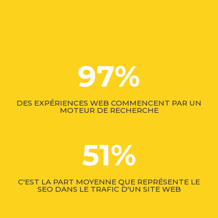
97
%
DES EXPÉRIENCES WEB COMMENCENT PAR UN
MOTEUR DE RECHERCHE
51
%
C'EST LA PART MOYENNE QUE REPRÉSENTE LE
SEO DANS LE TRAFIC D'UN SITE WEB