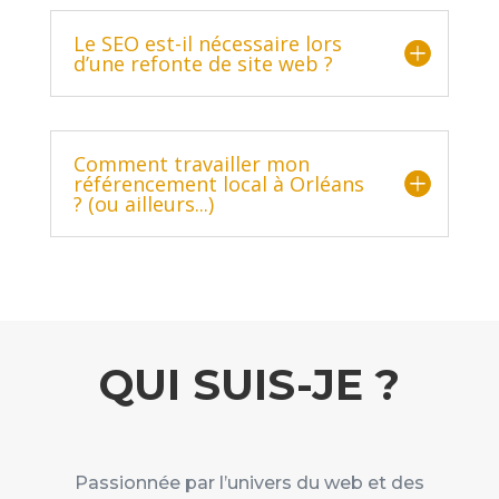
Le SEO est-il nécessaire lors
d’une refonte de site web ?
Comment travailler mon
référencement local à Orléans
? (ou ailleurs...)
QUI SUIS-JE ?
Passionnée par l’univers du web et des