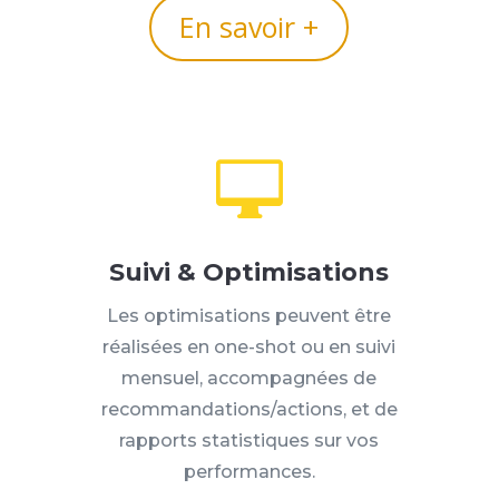
En savoir +

Suivi & Optimisations
Les optimisations peuvent être
réalisées en one-shot ou en suivi
mensuel, accompagnées de
recommandations/actions, et de
rapports statistiques sur vos
performances.