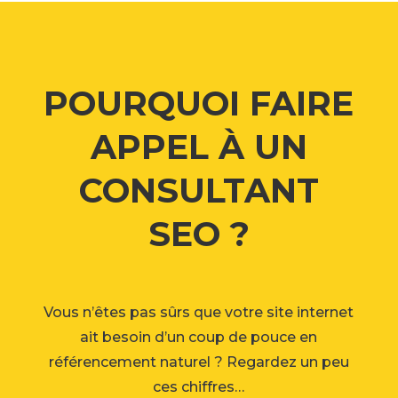
POURQUOI FAIRE
APPEL À UN
CONSULTANT
SEO ?
Vous n’êtes pas sûrs que votre site internet
ait besoin d’un coup de pouce en
référencement naturel ? Regardez un peu
ces chiffres…