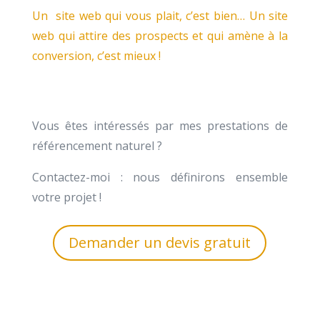
Un site web qui vous plait, c’est bien… Un site
web qui attire des prospects et qui amène à la
conversion, c’est mieux !
Vous êtes intéressés par mes prestations de
référencement naturel ?
Contactez-moi : nous définirons ensemble
votre projet !
Demander un devis gratuit