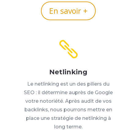
En savoir +

Netlinking
Le netlinking est un des piliers du
SEO : il détermine auprès de Google
votre notoriété. Après audit de vos
backlinks, nous pourrons mettre en
place une stratégie de netlinking à
long terme.