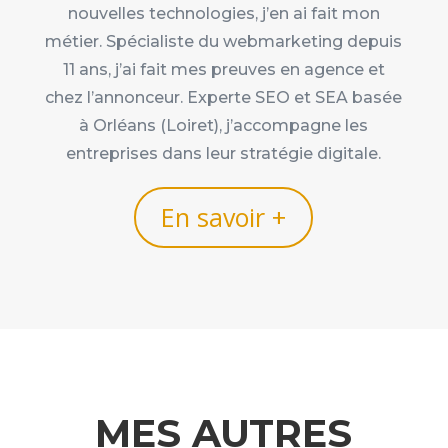
nouvelles technologies, j’en ai fait mon
métier. Spécialiste du webmarketing depuis
11 ans, j’ai fait mes preuves en agence et
chez l’annonceur. Experte SEO et SEA basée
à Orléans (Loiret), j’accompagne les
entreprises dans leur stratégie digitale.
En savoir +
MES AUTRES