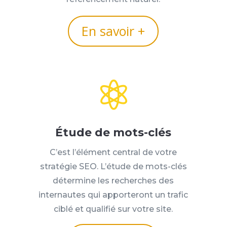
En savoir +

Étude de mots-clés
C’est l’élément central de votre
stratégie SEO. L’étude de mots-clés
détermine les recherches des
internautes qui apporteront un trafic
ciblé et qualifié sur votre site.