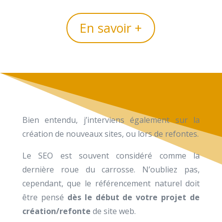
En savoir +
Bien entendu, j’interviens également sur la
création de nouveaux sites, ou lors de refontes.
Le SEO est souvent considéré comme la
dernière roue du carrosse. N’oubliez pas,
cependant, que le référencement naturel doit
être pensé
dès le début de votre projet de
création/refonte
de site web.