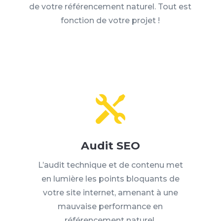
de votre référencement naturel. Tout est
fonction de votre projet !

Audit SEO
L’audit technique et de contenu met
en lumière les points bloquants de
votre site internet, amenant à une
mauvaise performance en
référencement naturel.