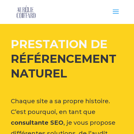
PRESTATION DE
RÉFÉRENCEMENT
NATUREL
Chaque site a sa propre histoire.
C’est pourquoi, en tant que
consultante SEO
, je vous propose
différentes solutions, de l’audit