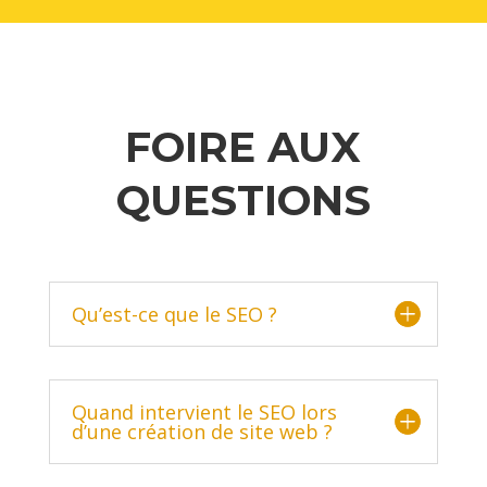
FOIRE AUX
QUESTIONS
Qu’est-ce que le SEO ?
Quand intervient le SEO lors
d’une création de site web ?