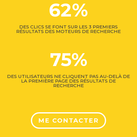
62
%
DES CLICS SE FONT SUR LES 3 PREMIERS
RÉSULTATS DES MOTEURS DE RECHERCHE
75
%
DES UTILISATEURS NE CLIQUENT PAS AU-DELÀ DE
LA PREMIÈRE PAGE DES RÉSULTATS DE
RECHERCHE
ME CONTACTER