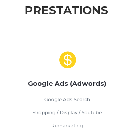
PRESTATIONS

Google Ads (Adwords)
Google Ads Search
Shopping / Display / Youtube
Remarketing